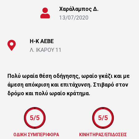
Χαράλαμπος Δ.
13/07/2020
Η-Κ ΑΕΒΕ
Λ. ΙΚΑΡΟΥ 11
Πολύ ωραία θέση οδήγησης, ωραίο γκάζι και με
άμεση απόκριση και επιτάχυνση. Στιβαρό στον
δρόμο και πολύ ωραίο κράτημα.
5/5
5/5
ΟΔΙΚΗ ΣΥΜΠΕΡΙΦΟΡΑ
ΚΙΝΗΤΗΡΑΣ/ΕΠΙΔΟΣΕΙΣ