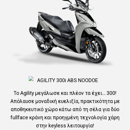
Το Agility μεγάλωσε και πλέον τα έχει… 300!
Απόλαυσε μοναδική ευελιξία, πρακτικότητα με
αποθηκευτικό χώρο κάτω από τη σέλα για δύο
fullface κράνη και προηγμένη τεχνολογία χάρη
στην keyless λειτουργία!