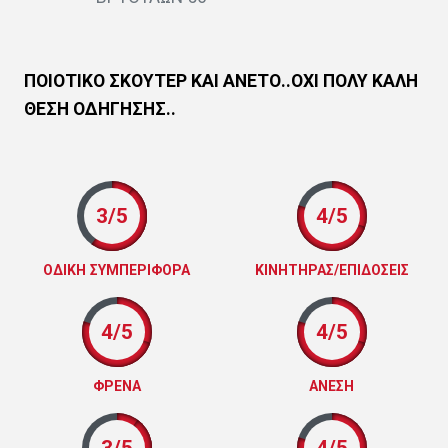
ΠΟΙΟΤΙΚΟ ΣΚΟΥΤΕΡ ΚΑΙ ΑΝΕΤΟ..ΟΧΙ ΠΟΛΥ ΚΑΛΗ
ΘΕΣΗ ΟΔΗΓΗΣΗΣ..
3/5
4/5
ΟΔΙΚΗ ΣΥΜΠΕΡΙΦΟΡΑ
ΚΙΝΗΤΗΡΑΣ/ΕΠΙΔΟΣΕΙΣ
4/5
4/5
ΦΡΕΝΑ
ΑΝΕΣΗ