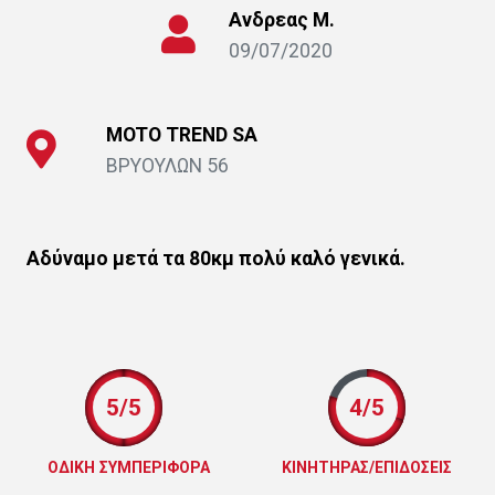
Ανδρεας Μ.
09/07/2020
MOTO ΤRΕΝD SΑ
ΒΡΥΟΥΛΩΝ 56
Αδύναμο μετά τα 80κμ πολύ καλό γενικά.
5/5
4/5
ΟΔΙΚΗ ΣΥΜΠΕΡΙΦΟΡΑ
ΚΙΝΗΤΗΡΑΣ/ΕΠΙΔΟΣΕΙΣ