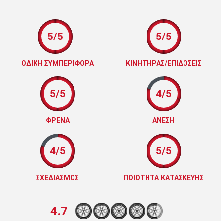
5/5
5/5
ΟΔΙΚΗ ΣΥΜΠΕΡΙΦΟΡΑ
ΚΙΝΗΤΗΡΑΣ/ΕΠΙΔΟΣΕΙΣ
5/5
4/5
ΦΡΕΝΑ
ΑΝΕΣΗ
4/5
5/5
ΣΧΕΔΙΑΣΜΟΣ
ΠΟΙΟΤΗΤΑ ΚΑΤΑΣΚΕΥΗΣ
4.7