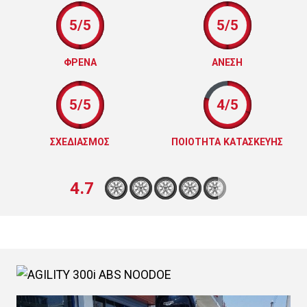
5/5
5/5
ΦΡΕΝΑ
ΑΝΕΣΗ
5/5
4/5
ΣΧΕΔΙΑΣΜΟΣ
ΠΟΙΟΤΗΤΑ ΚΑΤΑΣΚΕΥΗΣ
4.7