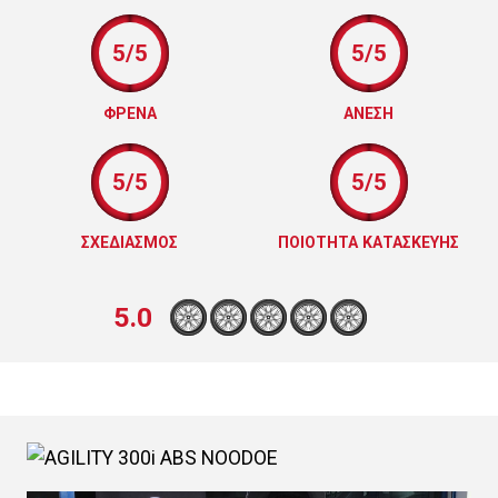
5/5
5/5
ΦΡΕΝΑ
ΑΝΕΣΗ
5/5
5/5
ΣΧΕΔΙΑΣΜΟΣ
ΠΟΙΟΤΗΤΑ ΚΑΤΑΣΚΕΥΗΣ
5.0