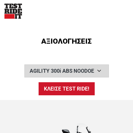
ΑΞΙΟΛΟΓΗΣΕΙΣ
AGILITY 300i ABS NOODOE
ΚΛΕΙΣΕ TEST RIDE!