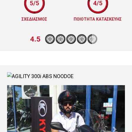
5/5
4/5
ΣΧΕΔΙΑΣΜΟΣ
ΠΟΙΟΤΗΤΑ ΚΑΤΑΣΚΕΥΗΣ
4.5